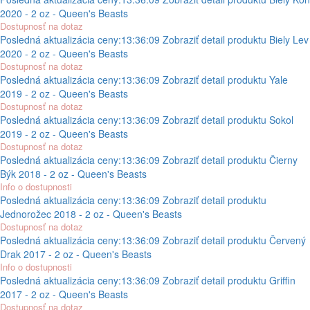
2020 - 2 oz - Queen's Beasts
Dostupnosť na dotaz
Posledná aktualizácia ceny:
13:36:09
Zobraziť detail produktu
Biely Lev
2020 - 2 oz - Queen's Beasts
Dostupnosť na dotaz
Posledná aktualizácia ceny:
13:36:09
Zobraziť detail produktu
Yale
2019 - 2 oz - Queen's Beasts
Dostupnosť na dotaz
Posledná aktualizácia ceny:
13:36:09
Zobraziť detail produktu
Sokol
2019 - 2 oz - Queen's Beasts
Dostupnosť na dotaz
Posledná aktualizácia ceny:
13:36:09
Zobraziť detail produktu
Čierny
Býk 2018 - 2 oz - Queen's Beasts
Info o dostupnosti
Posledná aktualizácia ceny:
13:36:09
Zobraziť detail produktu
Jednorožec 2018 - 2 oz - Queen's Beasts
Dostupnosť na dotaz
Posledná aktualizácia ceny:
13:36:09
Zobraziť detail produktu
Červený
Drak 2017 - 2 oz - Queen's Beasts
Info o dostupnosti
Posledná aktualizácia ceny:
13:36:09
Zobraziť detail produktu
Griffin
2017 - 2 oz - Queen's Beasts
Dostupnosť na dotaz