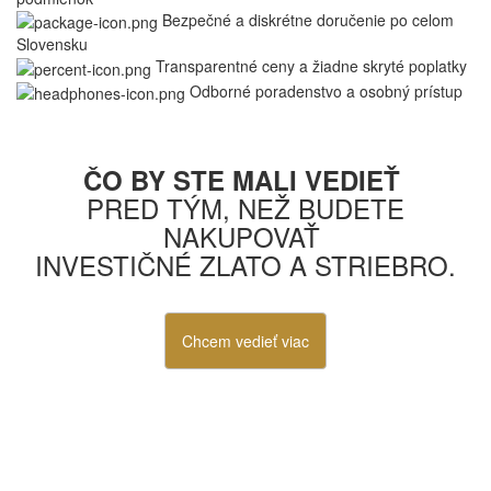
Bezpečné a diskrétne doručenie po celom
Slovensku
Transparentné ceny a žiadne skryté poplatky
Odborné poradenstvo a osobný prístup
ČO BY STE MALI VEDIEŤ
PRED TÝM, NEŽ BUDETE
NAKUPOVAŤ
INVESTIČNÉ ZLATO A STRIEBRO.
Chcem vedieť viac